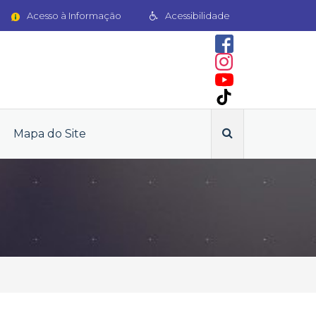
Acesso à Informação
Acessibilidade
Mapa do Site