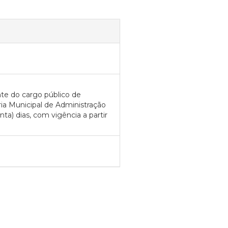
te do cargo público de
ia Municipal de Administração
ta) dias, com vigência a partir