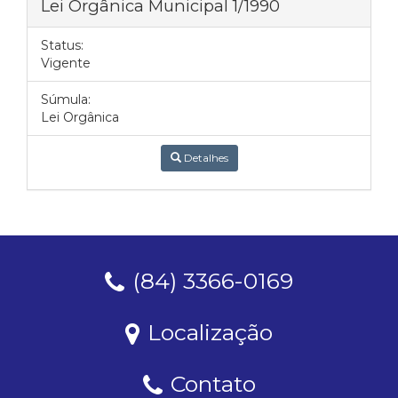
Lei Orgânica Municipal 1/1990
Status:
Vigente
Súmula:
Lei Orgânica
Detalhes
(84) 3366-0169
Localização
Contato