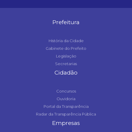
Prefeitura
História da Cidade
Gabinete do Prefeito
Legislação
Secretarias
Cidadão
Concursos
Ouvidoria
Portal da Transparência
Radar da Transparência Pública
Empresas