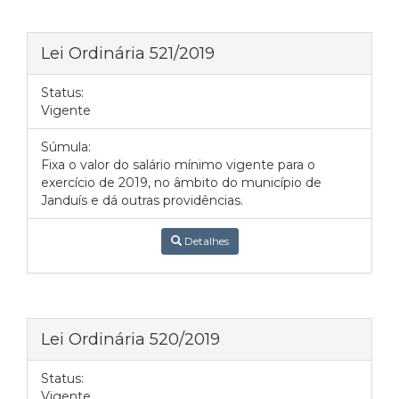
Lei Ordinária 521/2019
Status:
Vigente
Súmula:
Fixa o valor do salário mínimo vigente para o
exercício de 2019, no âmbito do município de
Janduís e dá outras providências.
Detalhes
Lei Ordinária 520/2019
Status:
Vigente