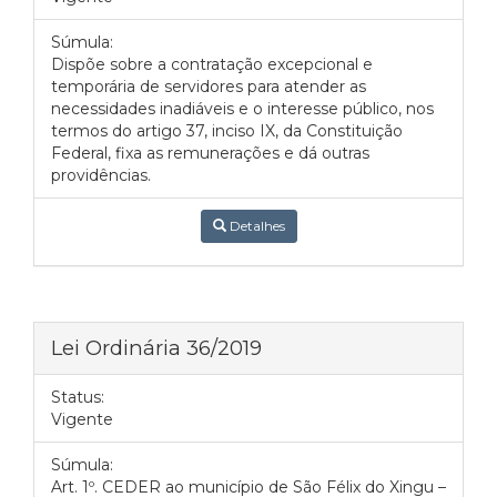
Súmula:
Dispõe sobre a contratação excepcional e
temporária de servidores para atender as
necessidades inadiáveis e o interesse público, nos
termos do artigo 37, inciso IX, da Constituição
Federal, fixa as remunerações e dá outras
providências.
Detalhes
Lei Ordinária 36/2019
Status:
Vigente
Súmula:
Art. 1º. CEDER ao município de São Félix do Xingu –