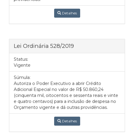
Detalhes
Lei Ordinária 528/2019
Status:
Vigente
Súmula:
Autoriza o Poder Executivo a abrir Crédito
Adicional Especial no valor de R$ 50.860,24
(cinquenta mil, oitocentos e sessenta reais e vinte
e quatro centavos) para a inclusão de despesa no
Orçamento vigente e dá outras providências.
Detalhes