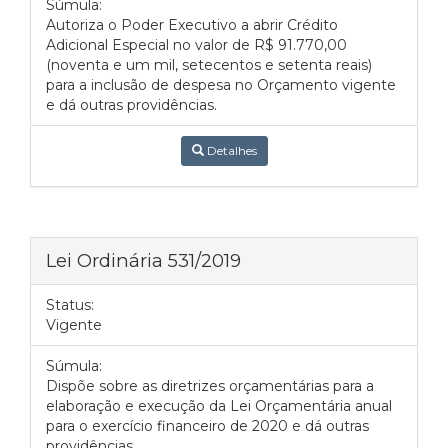
Súmula:
Autoriza o Poder Executivo a abrir Crédito
Adicional Especial no valor de R$ 91.770,00
(noventa e um mil, setecentos e setenta reais)
para a inclusão de despesa no Orçamento vigente
e dá outras providências.
Detalhes
Lei Ordinária 531/2019
Status:
Vigente
Súmula:
Dispõe sobre as diretrizes orçamentárias para a
elaboração e execução da Lei Orçamentária anual
para o exercício financeiro de 2020 e dá outras
providências.