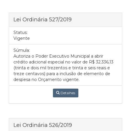
Lei Ordinária 527/2019
Status:
Vigente
Súmula:
Autoriza o Poder Executivo Municipal a abrir
crédito adicional especial no valor de R$ 32.336,13
(trinta e dois mil trezentos e trinta e seis reais e
treze centavos) para a inclusão de elemento de
despesa no Orçamento vigente.
Detalhes
Lei Ordinária 526/2019