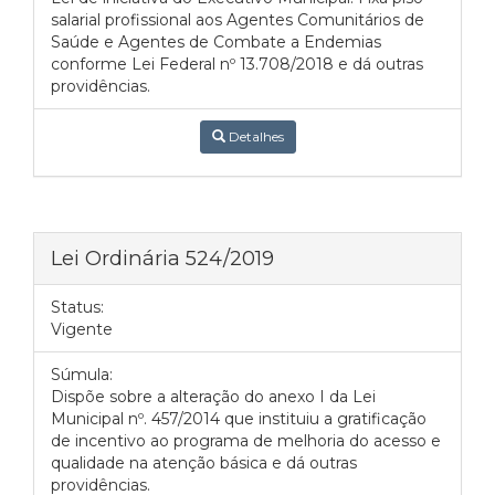
salarial profissional aos Agentes Comunitários de
Saúde e Agentes de Combate a Endemias
conforme Lei Federal nº 13.708/2018 e dá outras
providências.
Detalhes
Lei Ordinária 524/2019
Status:
Vigente
Súmula:
Dispõe sobre a alteração do anexo I da Lei
Municipal nº. 457/2014 que instituiu a gratificação
de incentivo ao programa de melhoria do acesso e
qualidade na atenção básica e dá outras
providências.