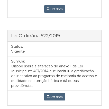
Detalhes
Lei Ordinária 522/2019
Status:
Vigente
Súmula:
Dispõe sobre a alteração do anexo I da Lei
Municipal nº. 457/2014 que instituiu a gratificação
de incentivo ao programa de melhoria do acesso e
qualidade na atenção básica e dá outras
providências.
Detalhes