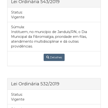
Lei Ordinária 543/2019
Status:
Vigente
Súmula:
Instituem, no município de Janduís/RN, o Dia
Municipal da Fibromialgia, prioridade em filas,
atendimento multidisciplinar e dá outras
providências.
Detalhes
Lei Ordinária 532/2019
Status:
Vigente