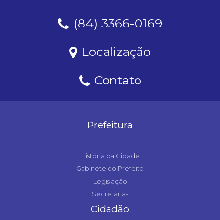
(84) 3366-0169
Localização
Contato
Prefeitura
História da Cidade
Gabinete do Prefeito
Legislação
Secretarias
Cidadão