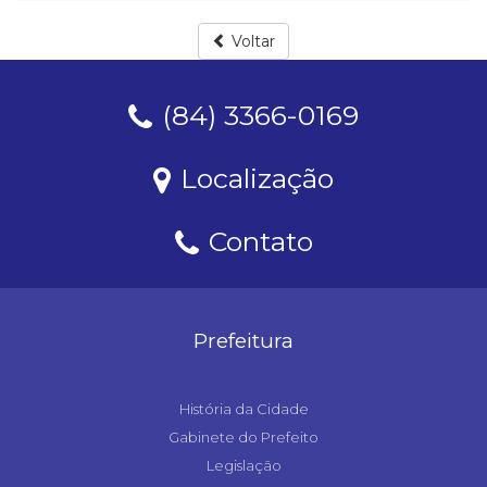
Voltar
(84) 3366-0169
Localização
Contato
Prefeitura
História da Cidade
Gabinete do Prefeito
Legislação