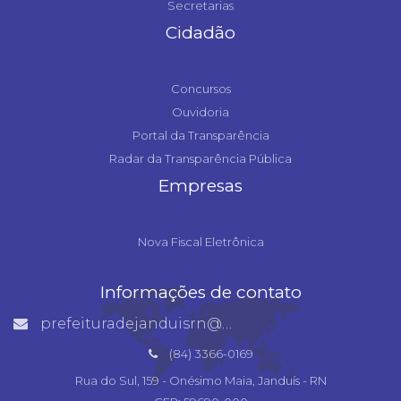
Secretarias
Cidadão
Concursos
Ouvidoria
Portal da Transparência
Radar da Transparência Pública
Empresas
Nova Fiscal Eletrônica
Informações de contato
prefeituradejanduisrn@gmail.com
(84) 3366-0169
Rua do Sul, 159 - Onésimo Maia, Janduís - RN