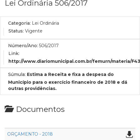
Lei Ordinária 506/2017
Categoria:
Lei Ordinária
Status:
Vigente
Número/Ano:
506/2017
Link:
http://www.diariomunicipal.com.br/femurn/materia/F
Súmula:
Estima a Receita e fixa a despesa do
Município para o exercício financeiro de 2018 e dá
outras providências.
Documentos
ORÇAMENTO - 2018