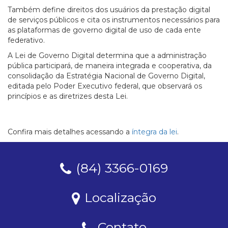
Também define direitos dos usuários da prestação digital
de serviços públicos e cita os instrumentos necessários para
as plataformas de governo digital de uso de cada ente
federativo.
A Lei de Governo Digital determina que a administração
pública participará, de maneira integrada e cooperativa, da
consolidação da Estratégia Nacional de Governo Digital,
editada pelo Poder Executivo federal, que observará os
princípios e as diretrizes desta Lei.
Confira mais detalhes acessando a
íntegra da lei
.
(84) 3366-0169
Localização
Contato