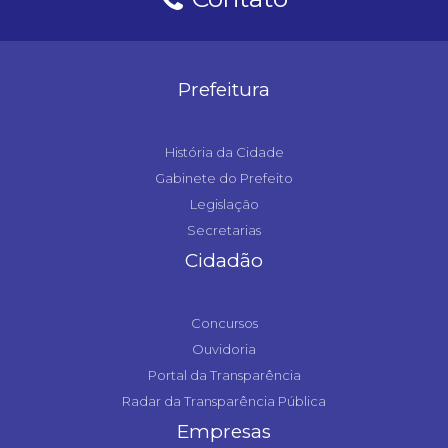
Prefeitura
História da Cidade
Gabinete do Prefeito
Legislação
Secretarias
Cidadão
Concursos
Ouvidoria
Portal da Transparência
Radar da Transparência Pública
Empresas