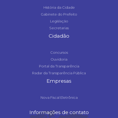
História da Cidade
Gabinete do Prefeito
Legislação
Secretarias
Cidadão
Concursos
Ouvidoria
Portal da Transparência
Radar da Transparência Pública
Empresas
Nova Fiscal Eletrônica
Informações de contato