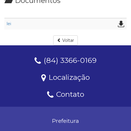
Documentos
lei
Voltar
(84) 3366-0169
Localização
Contato
Prefeitura