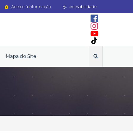
Acesso à Informação
Acessibilidade
Mapa do Site