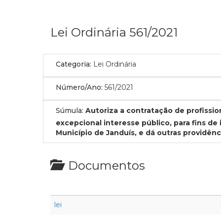
Lei Ordinária 561/2021
Categoria:
Lei Ordinária
Número/Ano:
561/2021
Súmula:
Autoriza a contratação de profissi
excepcional interesse público, para fins 
Município de Janduís, e dá outras providênc
Documentos
lei