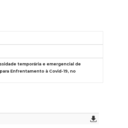
essidade temporária e emergencial de
para Enfrentamento à Covid-19, no