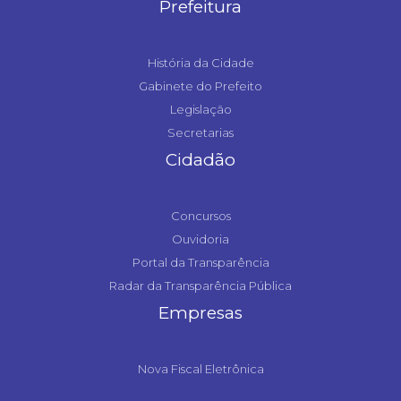
Prefeitura
História da Cidade
Gabinete do Prefeito
Legislação
Secretarias
Cidadão
Concursos
Ouvidoria
Portal da Transparência
Radar da Transparência Pública
Empresas
Nova Fiscal Eletrônica