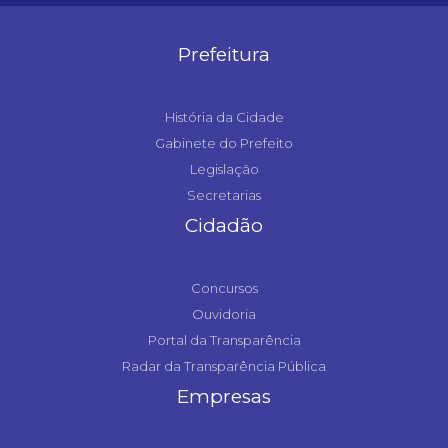
Prefeitura
História da Cidade
Gabinete do Prefeito
Legislação
Secretarias
Cidadão
Concursos
Ouvidoria
Portal da Transparência
Radar da Transparência Pública
Empresas