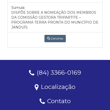
Súmula:
DISPÕE SOBRE A NOMEAÇÃO DOS MEMBROS
DA COMISSÃO GESTORA TRIPARTITE –
PROGRAMA TERRA PRONTA DO MUNICÍPIO DE
JANDUÍS.
Detalhes
(84) 3366-0169
Localização
Contato