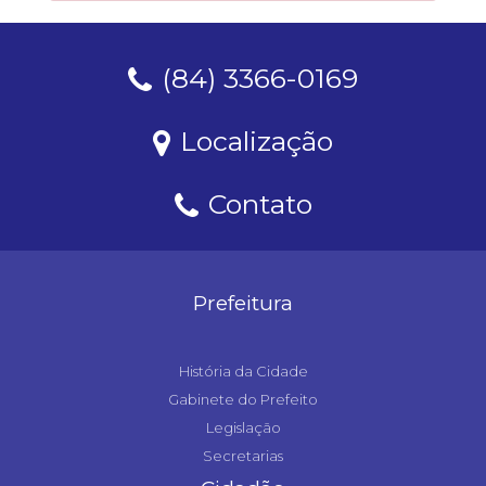
(84) 3366-0169
Localização
Contato
Prefeitura
História da Cidade
Gabinete do Prefeito
Legislação
Secretarias